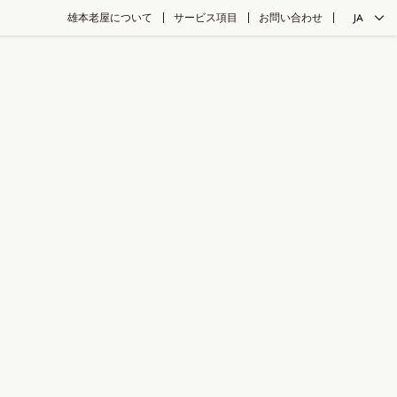
雄本老屋について
サービス項目
お問い合わせ
JA
ZH
EN